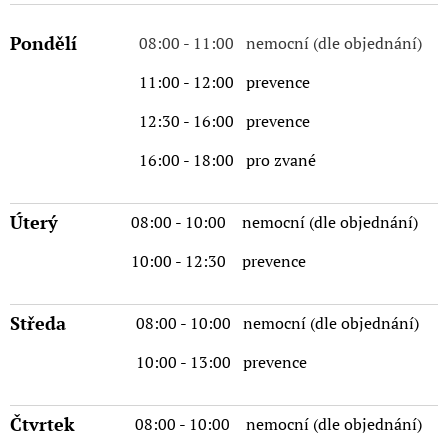
Pondělí
08:00 - 11:00 nemocní (dle objednání)
11:00 - 12:00 prevence
12:30 - 16:00 prevence
16:00 - 18:00 pro zvané
Úterý
08:00 - 10:00 nemocní (dle objednání)
10:00 - 12:30 prevence
Středa
08:00 - 10:00 nemocní (dle objednání)
10:00 - 13:00 prevence
Čtvrtek
08:00 - 10:00 nemocní (dle objednání)